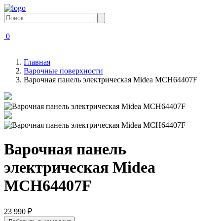
0
Главная
Варочные поверхности
Варочная панель электрическая Midea MCH64407F
Варочная панель
электрическая Midea
MCH64407F
23 990 ₽