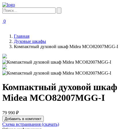
0
Главная
Духовые шкафы
Компактный духовой шкаф Midea MCO82007MGG-I
Компактный духовой шкаф
Midea MCO82007MGG-I
79 990 ₽
Добавить в комплект
Схема встраивания
(скачать)